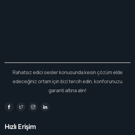
Rahatsız edici sesler konusunda kesin çözüm elde
edeceğiniz ortam için bizi tercih edin, konforunuzu
garanti altına alın!
Hızlı Erişim