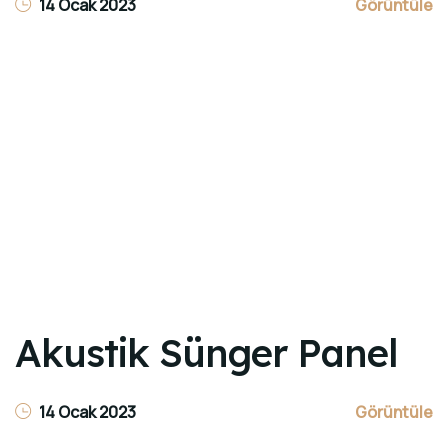
14 Ocak 2023
Görüntüle
Akustik Sünger Panel
14 Ocak 2023
Görüntüle