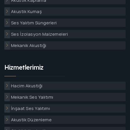
Akustik Kaplama
Akustik Kumaş
Ses Yalıtım Süngerleri
Ses İzolasyon Malzemeleri
Mekanik Akustiği
Hizmetlerimiz
Hacim Akustiği
Mekanik Ses Yalıtımı
İnşaat Ses Yalıtımı
Akustik Düzenleme