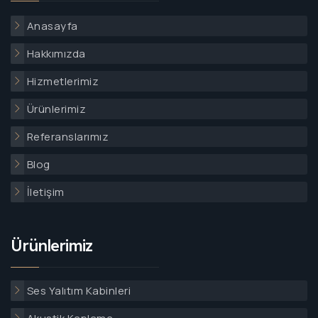
Anasayfa
Hakkımızda
Hizmetlerimiz
Ürünlerimiz
Referanslarımız
Blog
İletişim
Ürünlerimiz
Ses Yalıtım Kabinleri