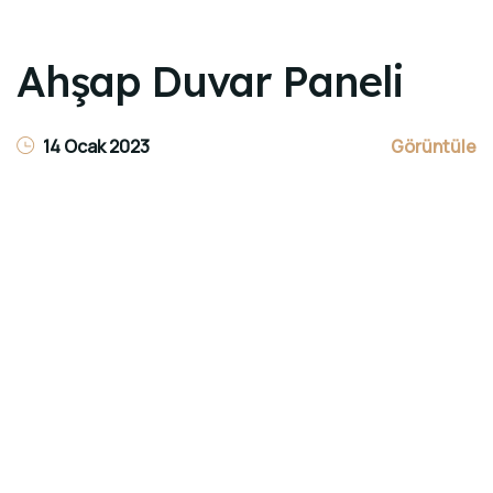
Ahşap Duvar Paneli
14 Ocak 2023
Görüntüle