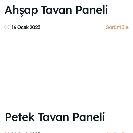
Ahşap Tavan Paneli
14 Ocak 2023
Görüntüle
Petek Tavan Paneli