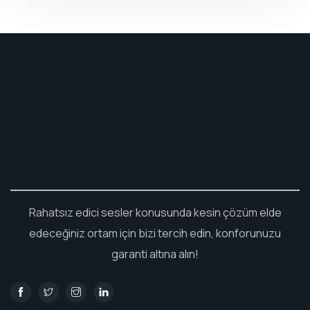
Rahatsız edici sesler konusunda kesin çözüm elde
edeceğiniz ortam için bizi tercih edin, konforunuzu
garanti altına alın!