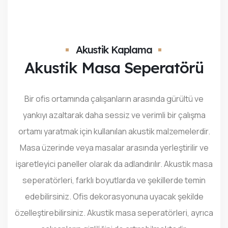
İLETIŞIM
Akustik Kaplama
Akustik Masa Seperatörü
Bir ofis ortamında çalışanların arasında gürültü ve
yankıyı azaltarak daha sessiz ve verimli bir çalışma
ortamı yaratmak için kullanılan akustik malzemelerdir.
Masa üzerinde veya masalar arasında yerleştirilir ve
işaretleyici paneller olarak da adlandırılır. Akustik masa
seperatörleri, farklı boyutlarda ve şekillerde temin
edebilirsiniz. Ofis dekorasyonuna uyacak şekilde
özelleştirebilirsiniz. Akustik masa seperatörleri, ayrıca