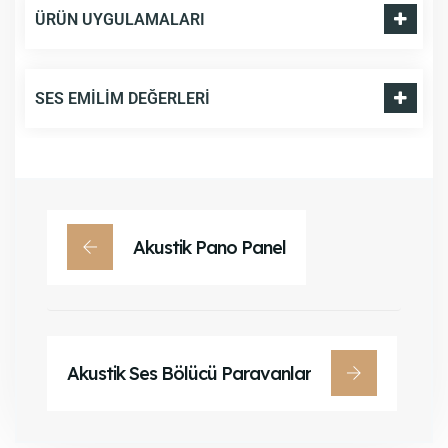
ÜRÜN UYGULAMALARI
SES EMILIM DEĞERLERI
Akustik Pano Panel
Akustik Ses Bölücü Paravanlar