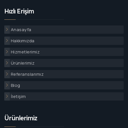
Hızlı Erişim
Anasayfa
Hakkımızda
Hizmetlerimiz
Ürünlerimiz
Referanslarımız
Blog
İletişim
Ürünlerimiz