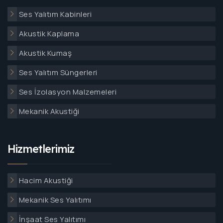
Ses Yalıtım Kabinleri
Akustik Kaplama
Akustik Kumaş
Ses Yalıtım Süngerleri
Ses İzolasyon Malzemeleri
Mekanik Akustiği
Hizmetlerimiz
Hacim Akustiği
Mekanik Ses Yalıtımı
İnşaat Ses Yalıtımı