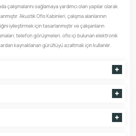
da çalışmalarını sağlamaya yardımcı olan yapılar olarak
anmıştır. Akustik Ofis Kabinleri, çalışma alanlarının
ğini iyileştirmek için tasarlanmıştır ve çalışanların
maları, telefon görüşmeleri, ofis içi bulunan elektronik
lardan kaynaklanan gürültüyü azaltmak için kullanılır.