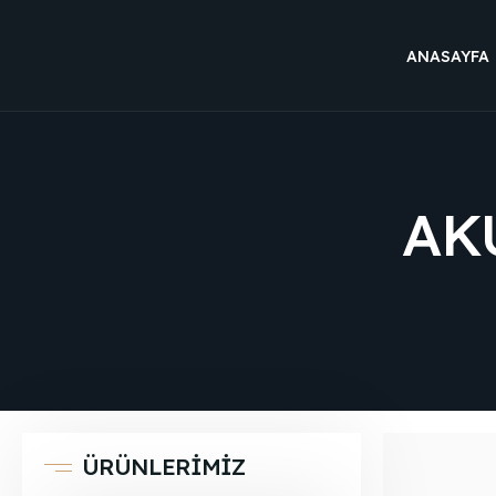
ANASAYFA
AK
ÜRÜNLERİMİZ