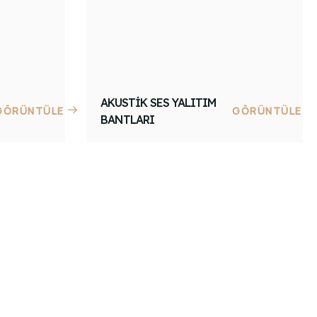
AKUSTIK SES YALITIM
GÖRÜNTÜLE
GÖRÜNTÜLE
BANTLARI