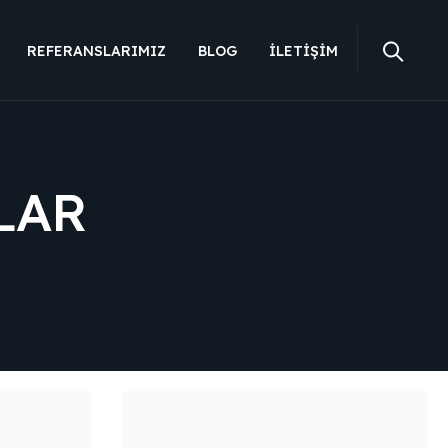
REFERANSLARIMIZ
BLOG
İLETIŞIM
LAR