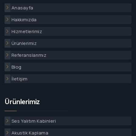
Anasayfa
Hakkımızda
Hizmetlerimiz
Ürünlerimiz
Referanslarımız
Blog
İletişim
Ürünlerimiz
Ses Yalıtım Kabinleri
Akustik Kaplama