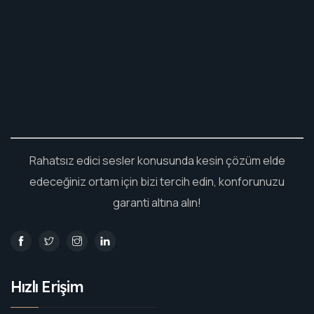
Rahatsız edici sesler konusunda kesin çözüm elde
edeceğiniz ortam için bizi tercih edin, konforunuzu
garanti altına alın!
Hızlı Erişim