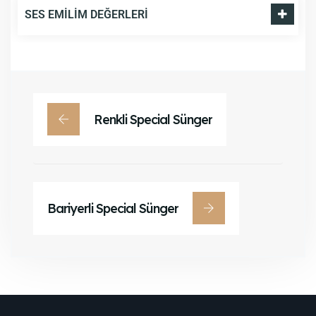
SES EMILIM DEĞERLERI
Renkli Special Sünger
Bariyerli Special Sünger