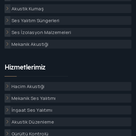
Akustik Kumaş
Ses Yalıtım Süngerleri
Ses İzolasyon Malzemeleri
Mekanik Akustiği
Hizmetlerimiz
Hacim Akustiği
Mekanik Ses Yalıtımı
İnşaat Ses Yalıtımı
Akustik Düzenleme
Gürültü Kontrolü