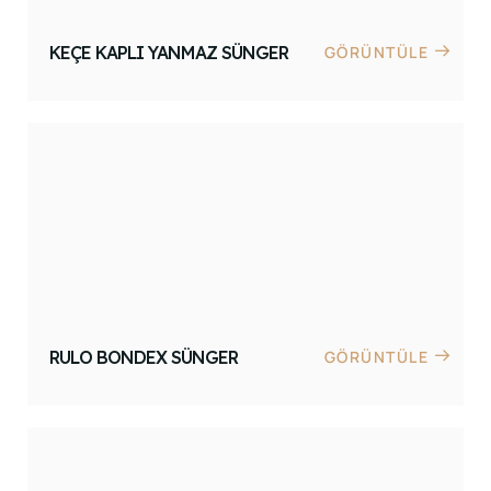
KEÇE KAPLI YANMAZ SÜNGER
GÖRÜNTÜLE
RULO BONDEX SÜNGER
GÖRÜNTÜLE