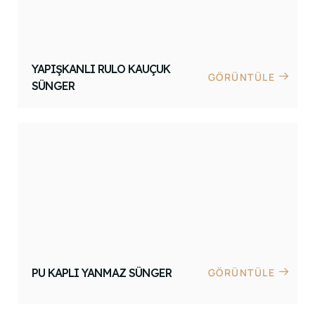
YAPIŞKANLI RULO KAUÇUK
GÖRÜNTÜLE
SÜNGER
PU KAPLI YANMAZ SÜNGER
GÖRÜNTÜLE