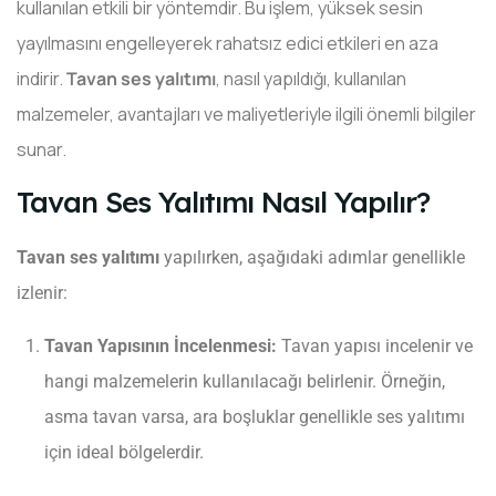
kullanılan etkili bir yöntemdir. Bu işlem, yüksek sesin
yayılmasını engelleyerek rahatsız edici etkileri en aza
indirir.
Tavan ses yalıtımı
, nasıl yapıldığı, kullanılan
İLETIŞIM
malzemeler, avantajları ve maliyetleriyle ilgili önemli bilgiler
sunar.
Tavan Ses Yalıtımı Nasıl Yapılır?
Tavan ses yalıtımı
yapılırken, aşağıdaki adımlar genellikle
izlenir:
Tavan Yapısının İncelenmesi:
Tavan yapısı incelenir ve
hangi malzemelerin kullanılacağı belirlenir. Örneğin,
asma tavan varsa, ara boşluklar genellikle ses yalıtımı
için ideal bölgelerdir.