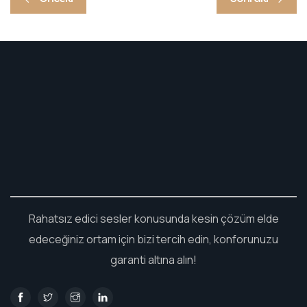
Rahatsız edici sesler konusunda kesin çözüm elde
edeceğiniz ortam için bizi tercih edin, konforunuzu
garanti altına alın!