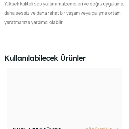
Yüksek kaliteli ses yalıtımı malzemeleri ve doğru uygulama,
daha sessiz ve daha rahat bir yaşam veya çalışma ortamı
yaratmanıza yardımcı olabilir.
Kullanılabilecek Ürünler