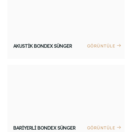
AKUSTIK BONDEX SÜNGER
GÖRÜNTÜLE
BARIYERLI BONDEX SÜNGER
GÖRÜNTÜLE