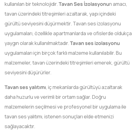
kullanılan bir teknolojidir.
Tavan Ses İzolasyonu
n amacı,
tavan üzerindeki titreşimleri azaltarak, yapı içindeki
gürültü seviyesini düşürmektir. Tavan ses izolasyonu
uygulamaları, özellikle apartmanlarda ve ofislerde oldukça
yaygın olarak kullanılmaktadır.
Tavan ses izolasyonu
uygulamaları için birçok farklı malzeme kullanılabilir. Bu
malzemeler, tavan üzerindeki titreşimleri emerek, gürültü
seviyesini düşürürler.
Tavan ses yalıtımı
, iç mekanlarda gürültüyü azaltarak
daha huzurlu ve verimli bir ortam sağlar. Doğru
malzemelerin seçilmesi ve profesyonel bir uygulama ile
tavan ses yalıtımı, istenen sonuçları elde etmenizi
sağlayacaktır.