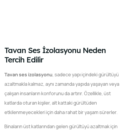
Tavan Ses İzolasyonu Neden
Tercih Edilir
Tavan ses izolasyonu
, sadece yapı içindeki gürültüyü
azaltmakla kalmaz, aynı zamanda yapıda yaşayan veya
çalışan insanların konforunu da artırır. Özellikle, üst
katlarda oturan kişiler, alt kattaki gürültüden
etkilenmeyecekleri için daha rahat bir yaşam sürerler.
Binaların üst katlarından gelen gürültüyü azaltmak için