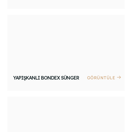
YAPIŞKANLI BONDEX SÜNGER
GÖRÜNTÜLE