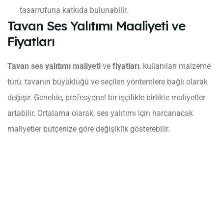
tasarrufuna katkıda bulunabilir.
Tavan Ses Yalıtımı Maaliyeti ve
Fiyatları
Tavan ses yalıtımı maliyeti
ve
fiyatları
, kullanılan malzeme
türü, tavanın büyüklüğü ve seçilen yöntemlere bağlı olarak
değişir. Genelde, profesyonel bir işçilikle birlikte maliyetler
artabilir. Ortalama olarak, ses yalıtımı için harcanacak
maliyetler bütçenize göre değişiklik gösterebilir.