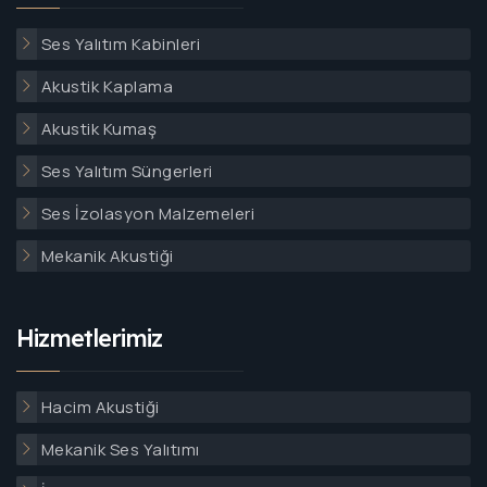
Ses Yalıtım Kabinleri
Akustik Kaplama
Akustik Kumaş
Ses Yalıtım Süngerleri
Ses İzolasyon Malzemeleri
Mekanik Akustiği
Hizmetlerimiz
Hacim Akustiği
Mekanik Ses Yalıtımı