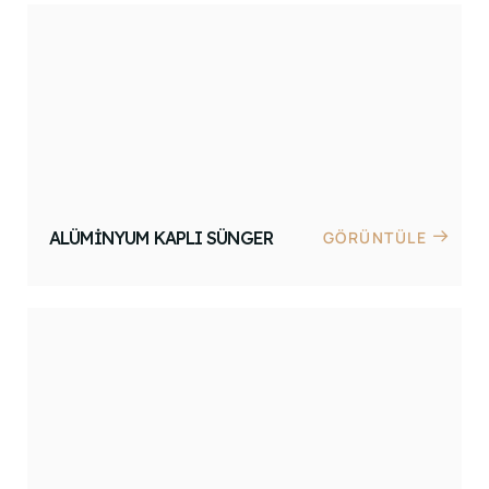
ALÜMINYUM KAPLI SÜNGER
GÖRÜNTÜLE