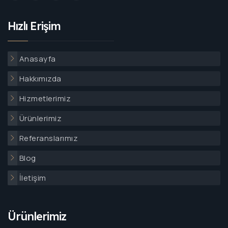
Hızlı Erişim
Anasayfa
Hakkımızda
Hizmetlerimiz
Ürünlerimiz
Referanslarımız
Blog
İletişim
Ürünlerimiz