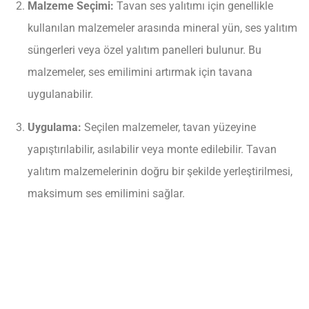
Malzeme Seçimi:
Tavan ses yalıtımı için genellikle
kullanılan malzemeler arasında mineral yün, ses yalıtım
süngerleri veya özel yalıtım panelleri bulunur. Bu
malzemeler, ses emilimini artırmak için tavana
uygulanabilir.
Uygulama:
Seçilen malzemeler, tavan yüzeyine
yapıştırılabilir, asılabilir veya monte edilebilir. Tavan
yalıtım malzemelerinin doğru bir şekilde yerleştirilmesi,
maksimum ses emilimini sağlar.