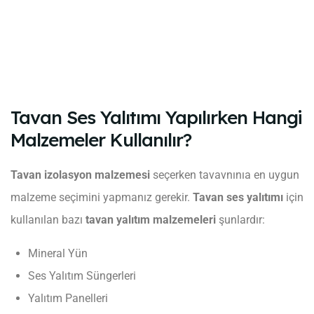
Tavan Ses Yalıtımı Yapılırken Hangi
Malzemeler Kullanılır?
Tavan izolasyon malzemesi
seçerken tavavnınıa en uygun
malzeme seçimini yapmanız gerekir.
Tavan ses yalıtımı
için
kullanılan bazı
tavan yalıtım malzemeleri
şunlardır:
Mineral Yün
Ses Yalıtım Süngerleri
Yalıtım Panelleri