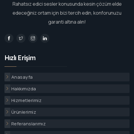
Rahatsız edici sesler konusunda kesin çözüm elde
edeceğiniz ortam için bizi tercih edin, konforunuzu
garanti altına alın!
Hızlı Erişim
Anasayfa
Hakkımızda
Hizmetlerimiz
Ürünlerimiz
Referanslarımız