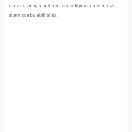
olarak sizin için üretimini sağladığımız ürünlerimizi
sitemizde bulabilirsiniz.