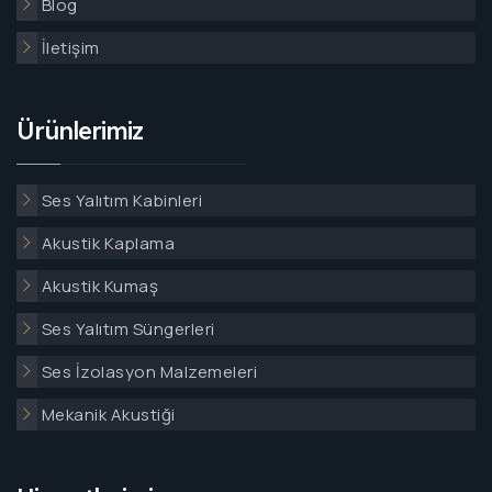
Blog
İletişim
Ürünlerimiz
Ses Yalıtım Kabinleri
Akustik Kaplama
Akustik Kumaş
Ses Yalıtım Süngerleri
Ses İzolasyon Malzemeleri
Mekanik Akustiği