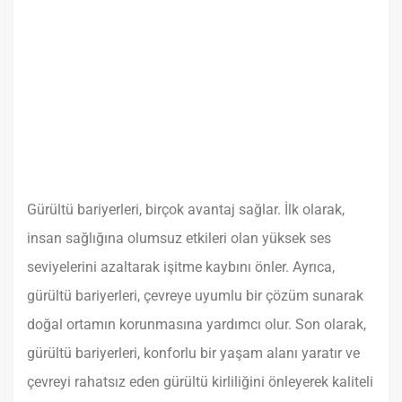
Gürültü bariyerleri, birçok avantaj sağlar. İlk olarak,
insan sağlığına olumsuz etkileri olan yüksek ses
seviyelerini azaltarak işitme kaybını önler. Ayrıca,
gürültü bariyerleri, çevreye uyumlu bir çözüm sunarak
doğal ortamın korunmasına yardımcı olur. Son olarak,
gürültü bariyerleri, konforlu bir yaşam alanı yaratır ve
çevreyi rahatsız eden gürültü kirliliğini önleyerek kaliteli