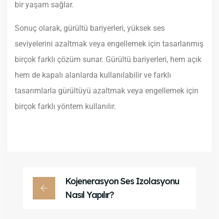
bir yaşam sağlar.
Sonuç olarak, gürültü bariyerleri, yüksek ses
seviyelerini azaltmak veya engellemek için tasarlanmış
birçok farklı çözüm sunar. Gürültü bariyerleri, hem açık
hem de kapalı alanlarda kullanılabilir ve farklı
tasarımlarla gürültüyü azaltmak veya engellemek için
birçok farklı yöntem kullanılır.
Kojenerasyon Ses Izolasyonu
Nasıl Yapılır?