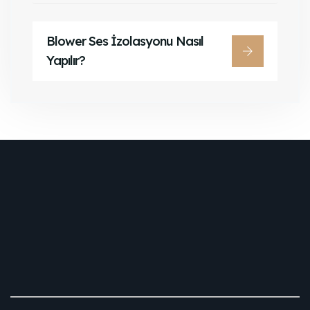
Blower Ses İzolasyonu Nasıl
Yapılır?