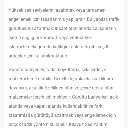
Yüksek ses seviyelerini azaltmak veya tamamen
engellemek için tasarlanmış yapılardır. Bu yapılar, trafik
İLETIŞIM
gürültüsünü azaltmak, inşaat alanlarında çalışanların
işitme sağlığını korumak veya endüstriyel
işletmelerdeki gürültü kirliliğini önlemek gibi çeşitli
amaçlar için kullanılmaktadır.
Gürültü bariyerleri, farklı boyutlarda, şekillerde ve
malzemelerde olabilir. Genellikle, yüksek sıcaklıklara
dayanıklı, akustik özellikleri olan ve çevre dostu olan
malzemeler tercih edilmektedir. Gürültü bariyerleri, açık
alanda veya kapalı alanda kullanılabilir ve farklı
tasarımlarla gürültüyü azaltmak veya engellemek için
birçok farklı yöntem kullanılır. Kılavuz Ses Yalıtımı