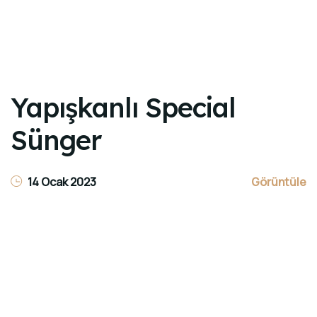
Yapışkanlı Special
Sünger
14 Ocak 2023
Görüntüle