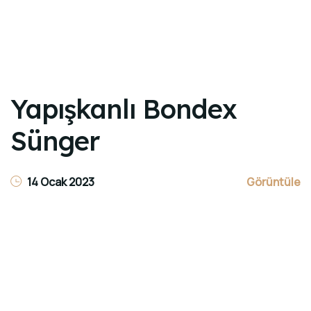
Yapışkanlı Bondex
Sünger
14 Ocak 2023
Görüntüle