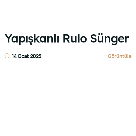
Yapışkanlı Rulo Sünger
14 Ocak 2023
Görüntüle