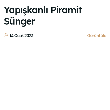
Yapışkanlı Piramit
Sünger
14 Ocak 2023
Görüntüle