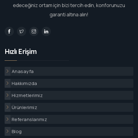
edeceğiniz ortam için bizi tercih edin, konforunuzu
garanti altına alın!
Hızlı Erişim
Anasayfa
Hakkımızda
Hizmetlerimiz
Ürünlerimiz
Referanslarımız
Blog