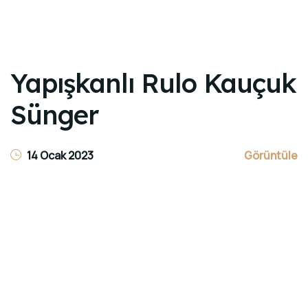
Yapışkanlı Rulo Kauçuk
Sünger
14 Ocak 2023
Görüntüle