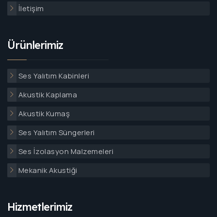
İletişim
Ürünlerimiz
Ses Yalıtım Kabinleri
Akustik Kaplama
Akustik Kumaş
Ses Yalıtım Süngerleri
Ses İzolasyon Malzemeleri
Mekanik Akustiği
Hizmetlerimiz