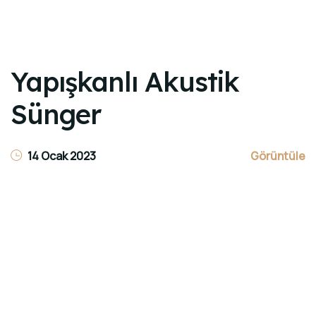
Yapışkanlı Akustik
Sünger
14 Ocak 2023
Görüntüle